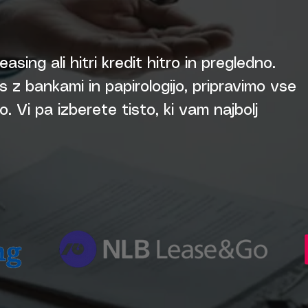
easing ali hitri kredit hitro in pregledno.
 z bankami in papirologijo, pripravimo vse
 Vi pa izberete tisto, ki vam najbolj