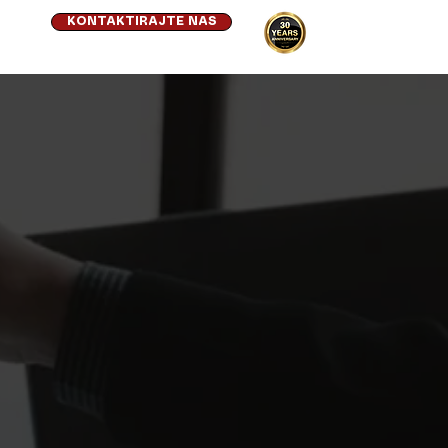
KONTAKTIRAJTE NAS